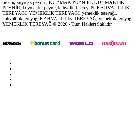
peynir, kuymak peyniri, KUYMAK PEYNİRİ, KUYMAKLIK
PEYNİR, kuymaklık peynir, kahvaltılık tereyağı, KAHVALTILIK
TEREYAĞI, YEMEKLİK TEREYAĞI, yemeklik tereyağı,
kahvaltılık tereyağ, KAHVALTILIK TEREYAĞ, yemeklik tereyağ,
YEMEKLİK TEREYAĞ © 2026 - Tüm Hakları Saklıdır.