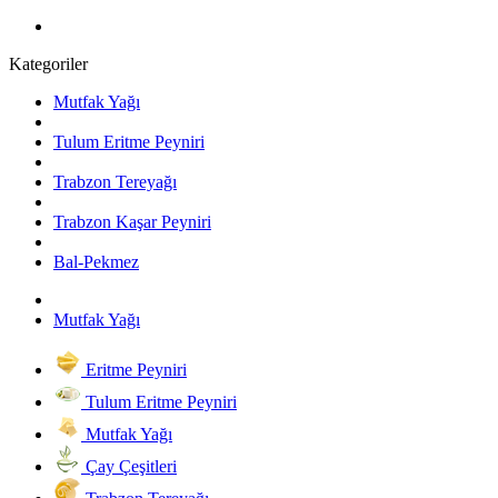
Kategoriler
Mutfak Yağı
Tulum Eritme Peyniri
Trabzon Tereyağı
Trabzon Kaşar Peyniri
Bal-Pekmez
Mutfak Yağı
Eritme Peyniri
Tulum Eritme Peyniri
Mutfak Yağı
Çay Çeşitleri