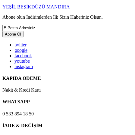
YEŞİL BEŞİKDÜZÜ MANDIRA
Abone olun İndirimlerden İlk Sizin Haberiniz Olsun.
Abone Ol
twitter
google
facebook
youtube
instagram
KAPIDA ÖDEME
Nakit & Kredi Kartı
WHATSAPP
0 533 894 18 50
İADE & DEĞİŞİM