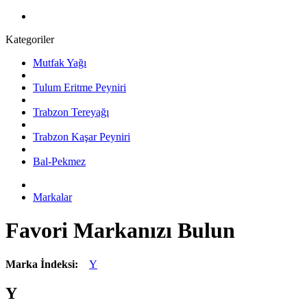
Kategoriler
Mutfak Yağı
Tulum Eritme Peyniri
Trabzon Tereyağı
Trabzon Kaşar Peyniri
Bal-Pekmez
Markalar
Favori Markanızı Bulun
Marka İndeksi:
Y
Y