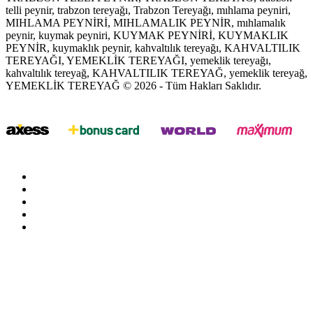
telli peynir, trabzon tereyağı, Trabzon Tereyağı, mıhlama peyniri,
MIHLAMA PEYNİRİ, MIHLAMALIK PEYNİR, mıhlamalık
peynir, kuymak peyniri, KUYMAK PEYNİRİ, KUYMAKLIK
PEYNİR, kuymaklık peynir, kahvaltılık tereyağı, KAHVALTILIK
TEREYAĞI, YEMEKLİK TEREYAĞI, yemeklik tereyağı,
kahvaltılık tereyağ, KAHVALTILIK TEREYAĞ, yemeklik tereyağ,
YEMEKLİK TEREYAĞ © 2026 - Tüm Hakları Saklıdır.