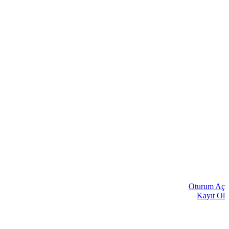
Oturum Aç
Kayıt Ol