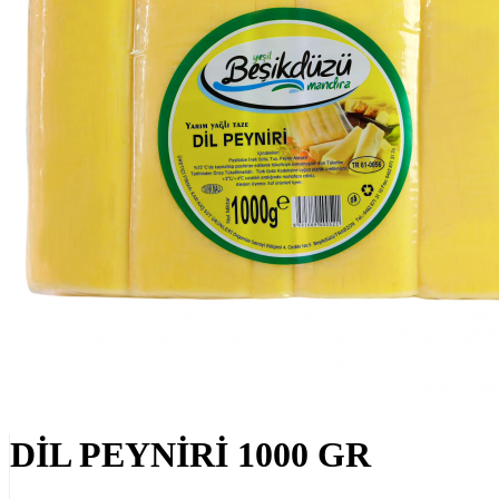
DİL PEYNİRİ 1000 GR