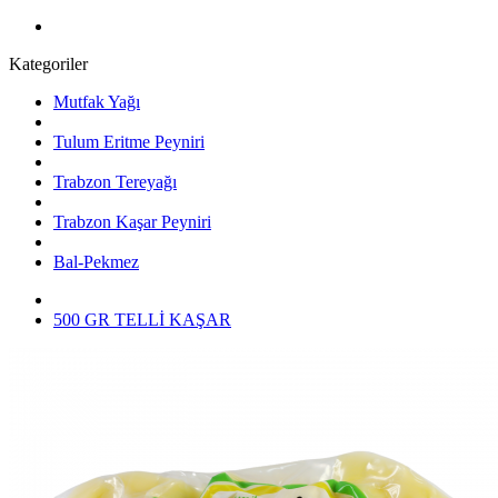
Kategoriler
Mutfak Yağı
Tulum Eritme Peyniri
Trabzon Tereyağı
Trabzon Kaşar Peyniri
Bal-Pekmez
500 GR TELLİ KAŞAR