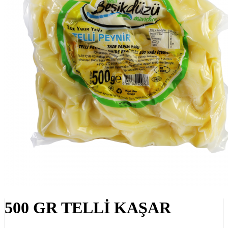
500 GR TELLİ KAŞAR