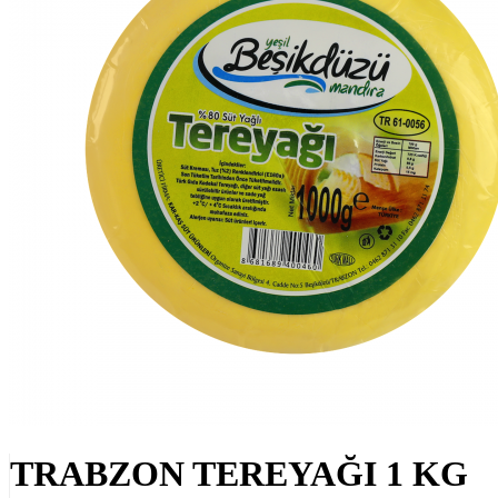
TRABZON TEREYAĞI 1 KG